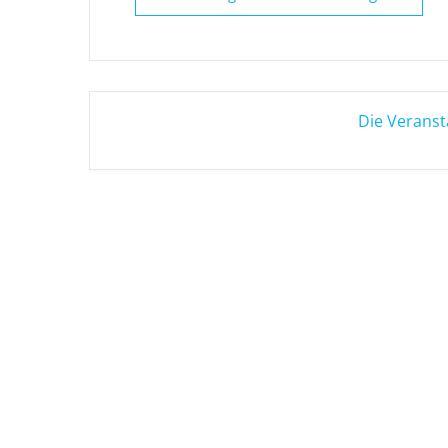
Die Veranst