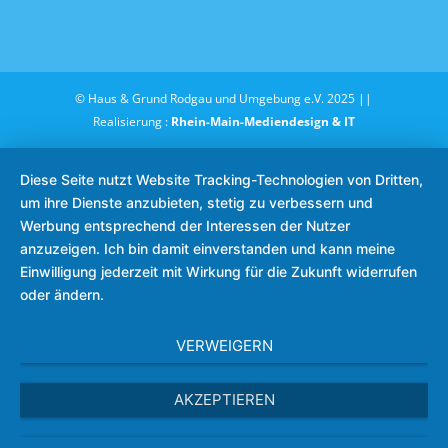
© Haus & Grund Rodgau und Umgebung e.V. 2025 ||
Realisierung :
Rhein-Main-Mediendesign & IT
Diese Seite nutzt Website Tracking-Technologien von Dritten,
um ihre Dienste anzubieten, stetig zu verbessern und
Werbung entsprechend der Interessen der Nutzer
anzuzeigen. Ich bin damit einverstanden und kann meine
Einwilligung jederzeit mit Wirkung für die Zukunft widerrufen
oder ändern.
VERWEIGERN
AKZEPTIEREN