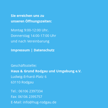
Sie erreichen uns zu
unseren Öffnungszeiten:
Montag 9:00-12:00 Uhr,
Donnerstag 14:00-17:00 Uhr
und nach Vereinbarung
Impressum
|
Datenschutz
Geschäftsstelle
:
Haus & Grund Rodgau und Umgebung e.V.
Ludwig-Erhard-Platz 6
63110 Rodgau
Tel.: 06106 2397334
Fax: 06106 2395757
E-Mail:
info@hug-rodgau.de