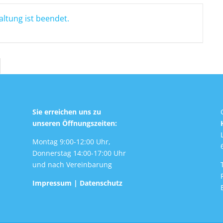
altung ist beendet.
Sie erreichen uns zu
unseren Öffnungszeiten:
Montag 9:00-12:00 Uhr,
Donnerstag 14:00-17:00 Uhr
und nach Vereinbarung
Impressum
|
Datenschutz