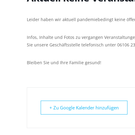
Leider haben wir aktuell pandemiebedingt keine öffe
Infos, Inhalte und Fotos zu vergangen Veranstaltung
Sie unsere Geschäftsstelle telefonisch unter 06106 2
Bleiben Sie und Ihre Familie gesund!
+ Zu Google Kalender hinzufügen