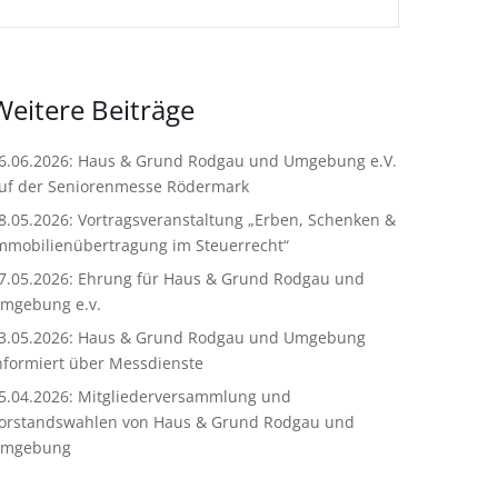
Weitere Beiträge
6.06.2026: Haus & Grund Rodgau und Umgebung e.V.
uf der Seniorenmesse Rödermark
8.05.2026: Vortragsveranstaltung „Erben, Schenken &
mmobilienübertragung im Steuerrecht“
7.05.2026: Ehrung für Haus & Grund Rodgau und
mgebung e.v.
3.05.2026: Haus & Grund Rodgau und Umgebung
nformiert über Messdienste
5.04.2026: Mitgliederversammlung und
orstandswahlen von Haus & Grund Rodgau und
mgebung