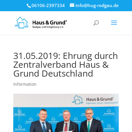
06106-2397334
info@hug-rodgau.de
31.05.2019: Ehrung durch
Zentralverband Haus &
Grund Deutschland
Information