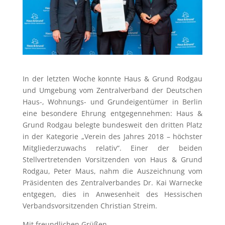
In der letzten Woche konnte Haus & Grund Rodgau
und Umgebung vom Zentralverband der Deutschen
Haus-, Wohnungs- und Grundeigentümer in Berlin
eine besondere Ehrung entgegennehmen: Haus &
Grund Rodgau belegte bundesweit den dritten Platz
in der Kategorie „Verein des Jahres 2018 – höchster
Mitgliederzuwachs relativ“. Einer der beiden
Stellvertretenden Vorsitzenden von Haus & Grund
Rodgau, Peter Maus, nahm die Auszeichnung vom
Präsidenten des Zentralverbandes Dr. Kai Warnecke
entgegen, dies in Anwesenheit des Hessischen
Verbandsvorsitzenden Christian Streim.
Mit freundlichen Grüßen