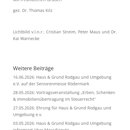
gez. Dr. Thomas Kilz
Lichtbild v.l.n.r.: Cristian Streim, Peter Maus und Dr.
Kai Warnecke
Weitere Beiträge
16.06.2026: Haus & Grund Rodgau und Umgebung
e.V. auf der Seniorenmesse Rödermark
28.05.2026: Vortragsveranstaltung „Erben, Schenken
& Immobilienübertragung im Steuerrecht“
27.05.2026: Ehrung für Haus & Grund Rodgau und
Umgebung e.v.
03.05.2026: Haus & Grund Rodgau und Umgebung
informiert über Messdienste