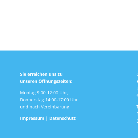
Sie erreichen uns zu
unseren Öffnungszeiten:
Montag 9:00-12:00 Uhr,
Donnerstag 14:00-17:00 Uhr
und nach Vereinbarung
Impressum
|
Datenschutz