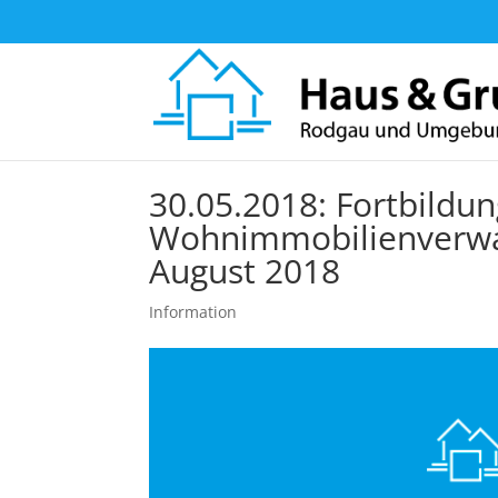
30.05.2018: Fortbildung
Wohnimmobilienverwa
August 2018
Information