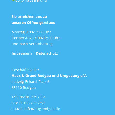
Sie erreichen uns zu
unseren Öffnungszeiten:
Montag 9:00-12:00 Uhr,
Donnerstag 14:00-17:00 Uhr
und nach Vereinbarung
Impressum
|
Datenschutz
Geschäftsstelle
:
Haus & Grund Rodgau und Umgebung e.V.
Ludwig-Erhard-Platz 6
63110 Rodgau
Tel.: 06106 2397334
Fax: 06106 2395757
E-Mail:
info@hug-rodgau.de