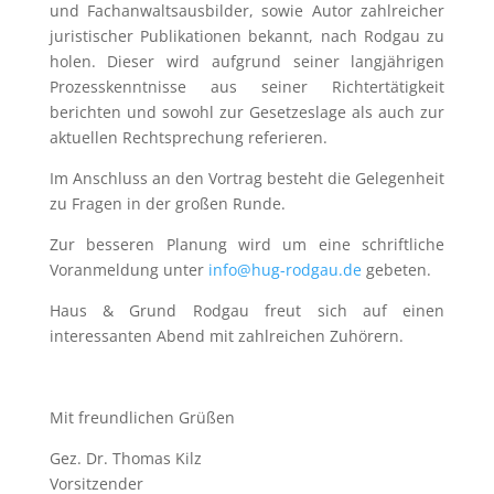
und Fachanwaltsausbilder, sowie Autor zahlreicher
juristischer Publikationen bekannt, nach Rodgau zu
holen. Dieser wird aufgrund seiner langjährigen
Prozesskenntnisse aus seiner Richtertätigkeit
berichten und sowohl zur Gesetzeslage als auch zur
aktuellen Rechtsprechung referieren.
Im Anschluss an den Vortrag besteht die Gelegenheit
zu Fragen in der großen Runde.
Zur besseren Planung wird um eine schriftliche
Voranmeldung unter
info@hug-rodgau.de
gebeten.
Haus & Grund Rodgau freut sich auf einen
interessanten Abend mit zahlreichen Zuhörern.
Mit freundlichen Grüßen
Gez. Dr. Thomas Kilz
Vorsitzender