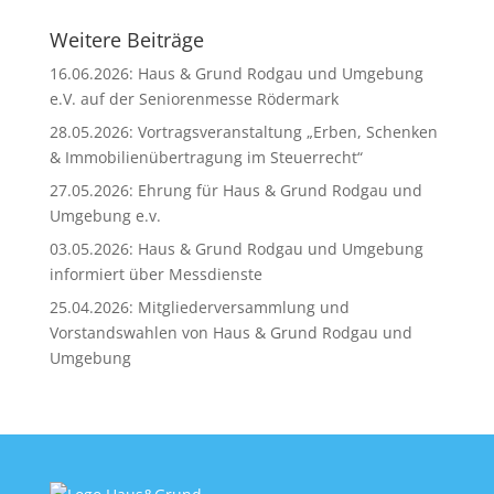
Weitere Beiträge
16.06.2026: Haus & Grund Rodgau und Umgebung
e.V. auf der Seniorenmesse Rödermark
28.05.2026: Vortragsveranstaltung „Erben, Schenken
& Immobilienübertragung im Steuerrecht“
27.05.2026: Ehrung für Haus & Grund Rodgau und
Umgebung e.v.
03.05.2026: Haus & Grund Rodgau und Umgebung
informiert über Messdienste
25.04.2026: Mitgliederversammlung und
Vorstandswahlen von Haus & Grund Rodgau und
Umgebung