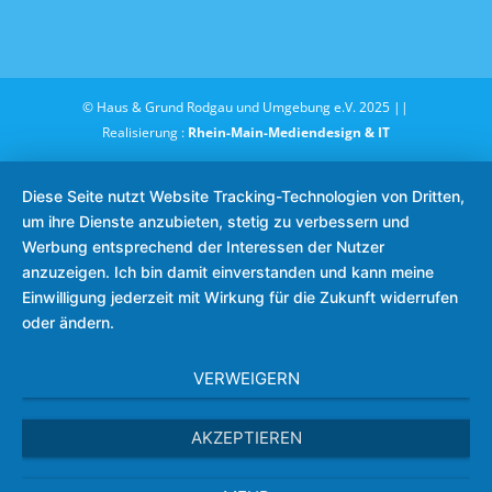
© Haus & Grund Rodgau und Umgebung e.V. 2025 ||
Realisierung :
Rhein-Main-Mediendesign & IT
Diese Seite nutzt Website Tracking-Technologien von Dritten,
um ihre Dienste anzubieten, stetig zu verbessern und
Werbung entsprechend der Interessen der Nutzer
anzuzeigen. Ich bin damit einverstanden und kann meine
Einwilligung jederzeit mit Wirkung für die Zukunft widerrufen
oder ändern.
VERWEIGERN
AKZEPTIEREN