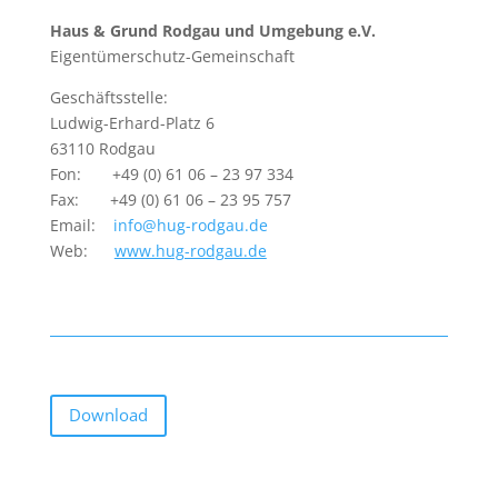
Haus & Grund Rodgau und Umgebung e.V.
Eigentümerschutz-Gemeinschaft
Geschäftsstelle:
Ludwig-Erhard-Platz 6
63110 Rodgau
Fon: +49 (0) 61 06 – 23 97 334
Fax: +49 (0) 61 06 – 23 95 757
Email:
info@hug-rodgau.de
Web:
www.hug-rodgau.de
Download