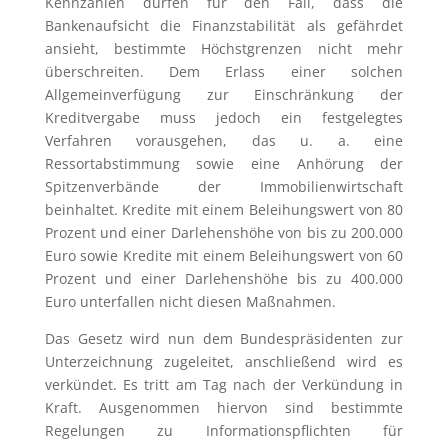
Kennzahlen dürfen für den Fall, dass die
Bankenaufsicht die Finanzstabilität als gefährdet
ansieht, bestimmte Höchstgrenzen nicht mehr
überschreiten. Dem Erlass einer solchen
Allgemeinverfügung zur Einschränkung der
Kreditvergabe muss jedoch ein festgelegtes
Verfahren vorausgehen, das u. a. eine
Ressortabstimmung sowie eine Anhörung der
Spitzenverbände der Immobilienwirtschaft
beinhaltet. Kredite mit einem Beleihungswert von 80
Prozent und einer Darlehenshöhe von bis zu 200.000
Euro sowie Kredite mit einem Beleihungswert von 60
Prozent und einer Darlehenshöhe bis zu 400.000
Euro unterfallen nicht diesen Maßnahmen.
Das Gesetz wird nun dem Bundespräsidenten zur
Unterzeichnung zugeleitet, anschließend wird es
verkündet. Es tritt am Tag nach der Verkündung in
Kraft. Ausgenommen hiervon sind bestimmte
Regelungen zu Informationspflichten für