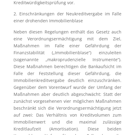
Kreditwürdigkeitsprüfung vor.
2. Einschränkungen der Neukreditvergabe im Falle
einer drohenden Immobilienblase
Neben diesen Regelungen enthält das Gesetz auch
eine Verordnungs­ermächtigung mit dem Ziel,
Maßnahmen im Falle einer Gefährdung der
Finanzstabilität („Immobilienblase“) einzuleiten
(sogenannte „makroprudenzielle Instrumente“).
Diese Maßnahmen berechtigen die Bankaufsicht im
Falle der Feststellung dieser Gefährdung, die
Immobilienkreditvergabe deutlich einzuschränken.
Gegenüber dem Vorentwurf wurde der Umfang der
Maßnahmen aber deutlich abgeschwächt: Statt der
zunächst vorgesehenen vier möglichen Maßnahmen
beschränkt sich die Verordnungs­ermächtigung jetzt
auf zwei: Das Verhältnis von Kreditvolumen zum
Immobilienwert und die maximal zulässige
Kreditlaufzeit (Amortisation). Diese beiden