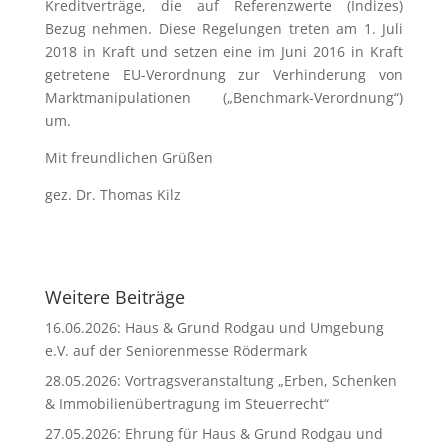
Kreditverträge, die auf Referenzwerte (Indizes)
Bezug nehmen. Diese Regelungen treten am 1. Juli
2018 in Kraft und setzen eine im Juni 2016 in Kraft
getretene EU-Verordnung zur Verhinderung von
Marktmanipulationen („Benchmark-Verordnung“)
um.
Mit freundlichen Grüßen
gez. Dr. Thomas Kilz
Weitere Beiträge
16.06.2026: Haus & Grund Rodgau und Umgebung
e.V. auf der Seniorenmesse Rödermark
28.05.2026: Vortragsveranstaltung „Erben, Schenken
& Immobilienübertragung im Steuerrecht“
27.05.2026: Ehrung für Haus & Grund Rodgau und