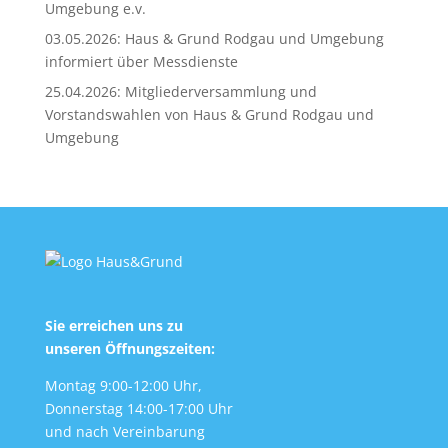
Umgebung e.v.
03.05.2026: Haus & Grund Rodgau und Umgebung
informiert über Messdienste
25.04.2026: Mitgliederversammlung und
Vorstandswahlen von Haus & Grund Rodgau und
Umgebung
Sie erreichen uns zu
unseren Öffnungszeiten:
Montag 9:00-12:00 Uhr,
Donnerstag 14:00-17:00 Uhr
und nach Vereinbarung