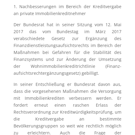
1. Nachbesserungen im Bereich der Kreditvergabe
an private Immobilienkreditnehmer
Der Bundesrat hat in seiner Sitzung vom 12. Mai
2017 das vom Bundestag im März 2017
verabschiedete Gesetz zur Ergänzung des
Finanzdienstleistungsaufsichtsrechts im Bereich der
Maßnahmen bei Gefahren für die Stabilität des
Finanzsystems und zur Änderung der Umsetzung
der Wohnimmobilienkreditrichtlinie (Finanz­
aufsichts­rechtergänzungsgesetz) gebilligt.
In seiner Entschließung er Bundesrat davon aus,
dass die vorgesehenen Maßnahmen die Versorgung
mit Immobilienkrediten verbessern werden. Er
fordert erneut einen raschen Erlass der
Rechtsverordnung zur Kreditwürdigkeitsprüfung, um
die Kreditvergabe an bestimmte
Bevölkerungsgruppen so weit wie rechtlich möglich
zu erleichtern. Auch die Frage der