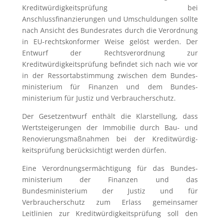
Kreditwürdigkeitsprüfung bei
Anschlussfinanzierungen und Umschuldungen sollte
nach Ansicht des Bundesrates durch die Verordnung
in EU-rechtskonformer Weise gelöst werden. Der
Entwurf der Rechtsverordnung zur
Kreditwürdigkeitsprüfung befindet sich nach wie vor
in der Ressortabstimmung zwischen dem Bundes­
ministerium für Finanzen und dem Bundes­
ministerium für Justiz und Verbraucherschutz.
Der Gesetzentwurf enthält die Klarstellung, dass
Wertsteigerungen der Immobilie durch Bau- und
Renovierungsmaßnahmen bei der Kredit­würdig­
keitsprüfung berücksichtigt werden dürfen.
Eine Verordnungsermächtigung für das Bundes­
ministerium der Finanzen und das
Bundesministerium der Justiz und für
Verbraucherschutz zum Erlass gemeinsamer
Leitlinien zur Kredit­würdig­keitsprüfung soll den