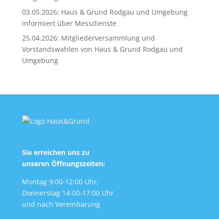
03.05.2026: Haus & Grund Rodgau und Umgebung
informiert über Messdienste
25.04.2026: Mitgliederversammlung und
Vorstandswahlen von Haus & Grund Rodgau und
Umgebung
Sie erreichen uns zu
unseren Öffnungszeiten:
Montag 9:00-12:00 Uhr,
Donnerstag 14:00-17:00 Uhr
und nach Vereinbarung