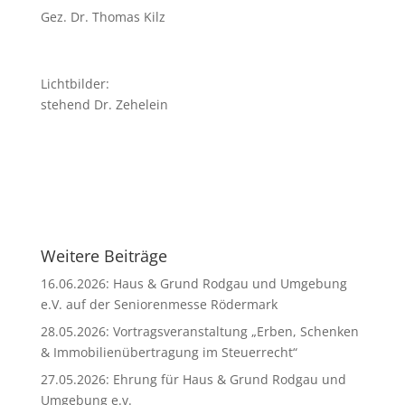
Gez. Dr. Thomas Kilz
Lichtbilder:
stehend Dr. Zehelein
Weitere Beiträge
16.06.2026: Haus & Grund Rodgau und Umgebung
e.V. auf der Seniorenmesse Rödermark
28.05.2026: Vortragsveranstaltung „Erben, Schenken
& Immobilienübertragung im Steuerrecht“
27.05.2026: Ehrung für Haus & Grund Rodgau und
Umgebung e.v.