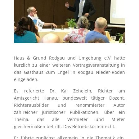
Haus & Grund Rodgau und Umgebung e.V. hatte
kürzlich zu einer weiteren Vortragsveranstaltung in
das Gasthaus Zum Engel in Rodgau Nieder-Roden
eingeladen.
Es referierte Dr. Kai Zehelein, Richter am
Amtsgericht Hanau, bundesweit tätiger Dozent,
Richterausbilder und renommierter Autor
zahlreicher juristischer Publikationen, über ein
Thema, das alle Vermieter und Mieter
gleichermaßen betrifft: Das Betriebskostenrecht.
Er führte zunächst allgemein in die Thematik ein,