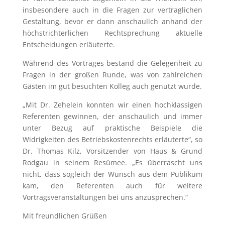
insbesondere auch in die Fragen zur vertraglichen
Gestaltung, bevor er dann anschaulich anhand der
höchstrichterlichen Rechtsprechung aktuelle
Entscheidungen erläuterte.
Während des Vortrages bestand die Gelegenheit zu
Fragen in der großen Runde, was von zahlreichen
Gästen im gut besuchten Kolleg auch genutzt wurde.
„Mit Dr. Zehelein konnten wir einen hochklassigen
Referenten gewinnen, der anschaulich und immer
unter Bezug auf praktische Beispiele die
Widrigkeiten des Betriebskostenrechts erläuterte“, so
Dr. Thomas Kilz, Vorsitzender von Haus & Grund
Rodgau in seinem Resümee. „Es überrascht uns
nicht, dass sogleich der Wunsch aus dem Publikum
kam, den Referenten auch für weitere
Vortragsveranstaltungen bei uns anzusprechen.“
Mit freundlichen Grüßen