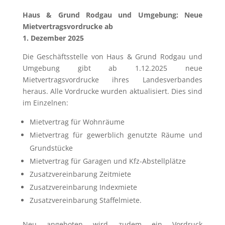
Haus & Grund Rodgau und Umgebung: Neue
Mietvertragsvordrucke ab
1. Dezember 2025
Die Geschäftsstelle von Haus & Grund Rodgau und
Umgebung gibt ab 1.12.2025 neue
Mietvertragsvordrucke ihres Landesverbandes
heraus. Alle Vordrucke wurden aktualisiert. Dies sind
im Einzelnen:
Mietvertrag für Wohnräume
Mietvertrag für gewerblich genutzte Räume und
Grundstücke
Mietvertrag für Garagen und Kfz-Abstellplätze
Zusatzvereinbarung Zeitmiete
Zusatzvereinbarung Indexmiete
Zusatzvereinbarung Staffelmiete.
Neu angeboten wird zudem ein Vordruck