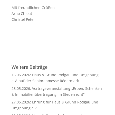
Mit freundlichen Grüßen
Arno Chiout
Christel Peter
Weitere Beiträge
16.06.2026: Haus & Grund Rodgau und Umgebung
e.V. auf der Seniorenmesse Rödermark
28.05.2026: Vortragsveranstaltung „Erben, Schenken
& Immobilienübertragung im Steuerrecht“
27.05.2026: Ehrung für Haus & Grund Rodgau und
Umgebung e.v.