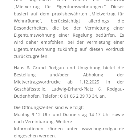
„Mietvertrag für Eigentumswohnungen.“ Dieser
basiert auf dem praxisbewährten „Mietvertrag für
Wohnräume“, berücksichtigt allerdings die
Besonderheiten, die bei der Vermietung einer
Eigentumswohnung einer Regelung bedürfen. Es
wird daher empfohlen, bei der Vermietung einer
Eigentumswohnung zukünftig auf diesen Vordruck
zurückzugreifen.
Haus & Grund Rodgau und Umgebung bietet die
Bestellung und/oder Abholung der
Mietvertragsvordrucke ab 1.12.2025 in der
Geschäftsstelle, Ludwig-Erhard-Platz 6, Rodgau-
Dudenhofen, Telefon: 0 61 06 2 39 73 34, an.
Die Öffnungszeiten sind wie folgt:
Montag 9-12 Uhr und Donnerstag 14-17 Uhr sowie
nach Vereinbarung. Weitere
Informationen können unter www.hug-rodgau.de
eingesehen werden.